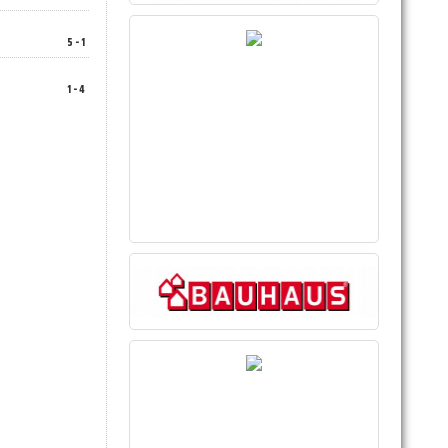
5 - 1
1 - 4