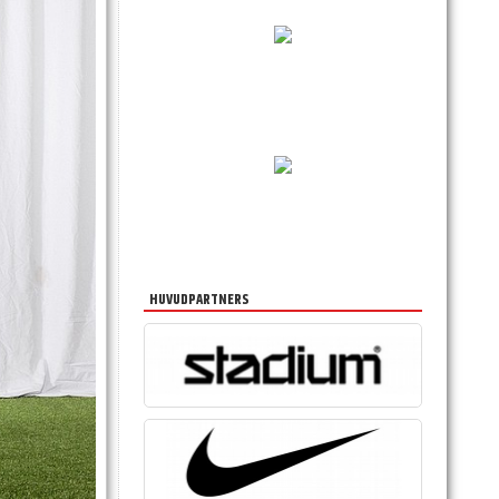
HUVUDPARTNERS