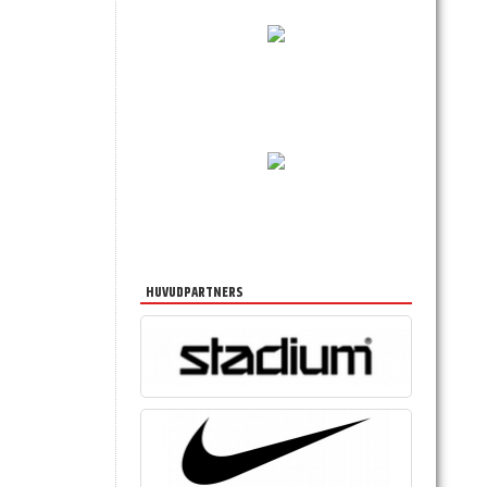
HUVUDPARTNERS