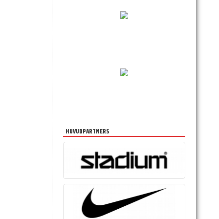
HUVUDPARTNERS