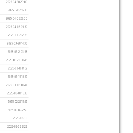
2025-04-20 20:09
2025-04-12 16:33
2025-04-06 23:00
2025-04-05 09:32
2025-03-29 21:41
2025-03-28 14:33
2025-03-21 23:53
2025-03-20 20:45
2025-03-16 17:52
2025-03-15 18:29
2025-03-08 18:44
2025-03-07 18:13
2025-02-22 15:49
2025-02-14 22:50
2025-02-08
2025-02-05 21:28