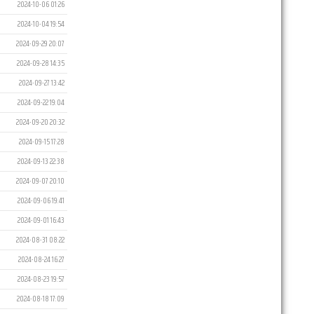
2024-10-06 01:26
2024-10-04 19:54
2024-09-29 20:07
2024-09-28 14:35
2024-09-27 13:42
2024-09-22 19:04
2024-09-20 20:32
2024-09-15 17:28
2024-09-13 22:38
2024-09-07 20:10
2024-09-06 19:41
2024-09-01 16:43
2024-08-31 08:22
2024-08-24 16:27
2024-08-23 19:57
2024-08-18 17:09