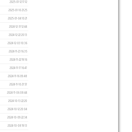
2025-01-12 17:12
2025-01-10 21:25
2025-01-04 10:21
2024-12-31 12:44
2024-12-22 20:13
2024-12-03 10:36
2024-11-23 16:35
2024-11-22 19:16
2024-11-17 16:47
2024-11-16 09:48
2024-11-10 21:57
2024-11-06 08:44
2024-10-13 22:20
2024-10-12 20:04
2024-10-09 22:34
2024-10-08 19:13