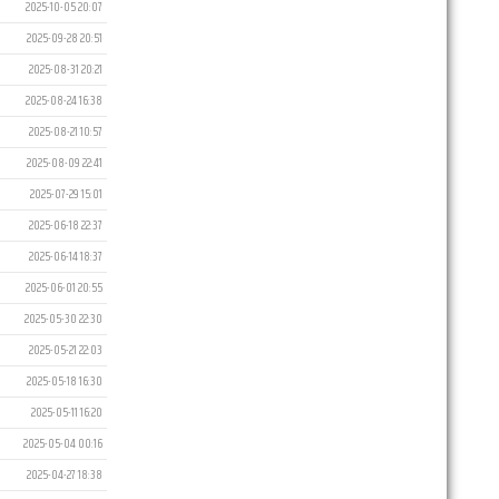
2025-10-05 20:07
2025-09-28 20:51
2025-08-31 20:21
2025-08-24 16:38
2025-08-21 10:57
2025-08-09 22:41
2025-07-29 15:01
2025-06-18 22:37
2025-06-14 18:37
2025-06-01 20:55
2025-05-30 22:30
2025-05-21 22:03
2025-05-18 16:30
2025-05-11 16:20
2025-05-04 00:16
2025-04-27 18:38