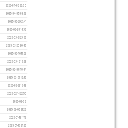
2025-04-06 23:00
2025-04-05 09:32
2025-03-29 21:41
2025-03-28 14:33
2025-03-21 23:53
2025-03-20 20:45
2025-03-16 17:52
2025-03-15 18:29
2025-03-08 18:44
2025-03-07 18:13
2025-02-22 15:49
2025-02-14 22:50
2025-02-08
2025-02-05 21:28
2025-01-12 17:12
2025-01-10 21:25