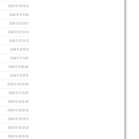
2025-01-04 10:21
2024-12-31 12:44
2024-12-22 20:13
2024-12-03 10:36
2024-11-23 16:35
2024-11-22 19:16
2024-11-17 16:47
2024-11-16 09:48
2024-11-10 21:57
2024-11-06 08:44
2024-10-13 22:20
2024-10-12 20:04
2024-10-09 22:34
2024-10-08 19:13
2024-10-06 01:26
2024-10-04 19:54