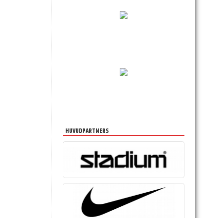
HUVUDPARTNERS