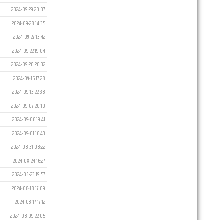
2024-09-29 20:07
2024-09-28 14:35
2024-09-27 13:42
2024-09-22 19:04
2024-09-20 20:32
2024-09-15 17:28
2024-09-13 22:38
2024-09-07 20:10
2024-09-06 19:41
2024-09-01 16:43
2024-08-31 08:22
2024-08-24 16:27
2024-08-23 19:57
2024-08-18 17:09
2024-08-17 17:12
2024-08-09 22:05