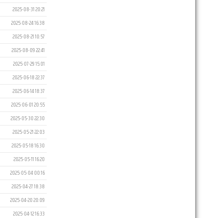
2025-08-31 20:21
2025-08-24 16:38
2025-08-21 10:57
2025-08-09 22:41
2025-07-29 15:01
2025-06-18 22:37
2025-06-14 18:37
2025-06-01 20:55
2025-05-30 22:30
2025-05-21 22:03
2025-05-18 16:30
2025-05-11 16:20
2025-05-04 00:16
2025-04-27 18:38
2025-04-20 20:09
2025-04-12 16:33